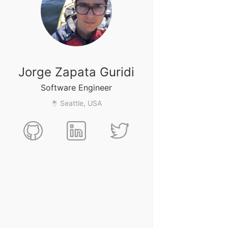
Jorge Zapata Guridi
Software Engineer
Seattle, USA