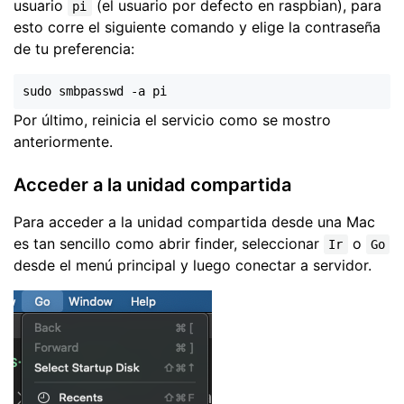
usuario
(el usuario por defecto en raspbian), para
pi
esto corre el siguiente comando y elige la contraseña
de tu preferencia:
Por último, reinicia el servicio como se mostro
anteriormente.
Acceder a la unidad compartida
Para acceder a la unidad compartida desde una Mac
es tan sencillo como abrir finder, seleccionar
o
Ir
Go
desde el menú principal y luego conectar a servidor.