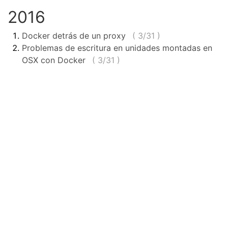
2016
Docker detrás de un proxy
(
3/31
)
Problemas de escritura en unidades montadas en
OSX con Docker
(
3/31
)