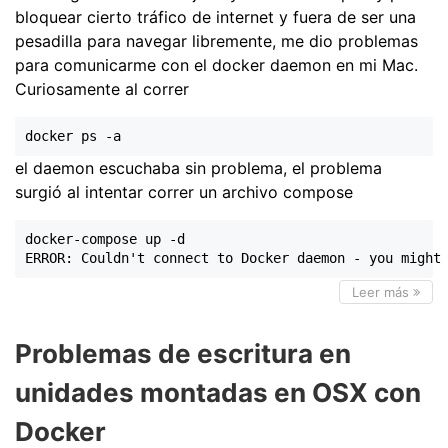
bloquear cierto tráfico de internet y fuera de ser una
pesadilla para navegar libremente, me dio problemas
para comunicarme con el docker daemon en mi Mac.
Curiosamente al correr
el daemon escuchaba sin problema, el problema
surgió al intentar correr un archivo compose
docker-compose up -d

Leer más
Problemas de escritura en
unidades montadas en OSX con
Docker