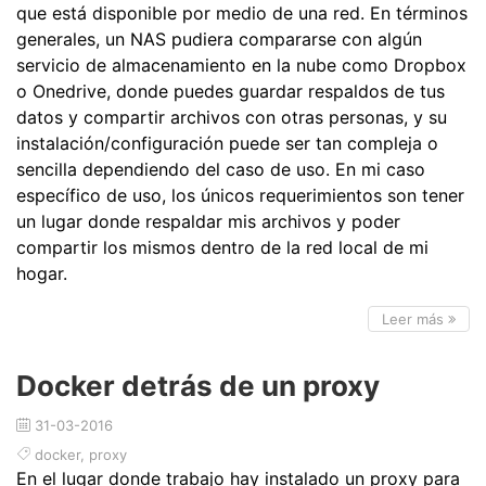
que está disponible por medio de una red. En términos
generales, un NAS pudiera compararse con algún
servicio de almacenamiento en la nube como Dropbox
o Onedrive, donde puedes guardar respaldos de tus
datos y compartir archivos con otras personas, y su
instalación/configuración puede ser tan compleja o
sencilla dependiendo del caso de uso. En mi caso
específico de uso, los únicos requerimientos son tener
un lugar donde respaldar mis archivos y poder
compartir los mismos dentro de la red local de mi
hogar.
Leer más
Docker detrás de un proxy
31-03-2016
docker
,
proxy
En el lugar donde trabajo hay instalado un proxy para